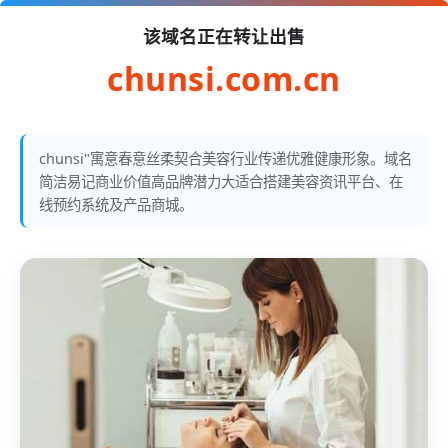
该域名正在转让出售
chunsi.com.cn
chunsi"寓意春意丝柔契合美容行业传递优雅健康形象。域名
简洁易记商业价值高品牌潜力大适合搭建美容资讯平台、在
线预约系统及产品商城。